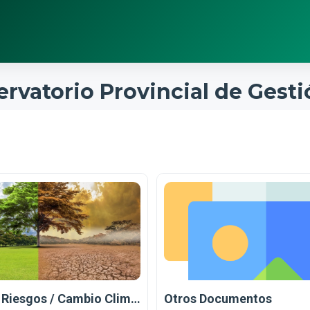
ervatorio Provincial de Gest
Gestión de Riesgos / Cambio Climático
Otros Documentos