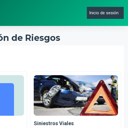
Inicio de sesión
ión de Riesgos
Siniestros Viales