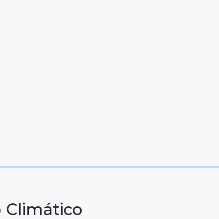
 Climático