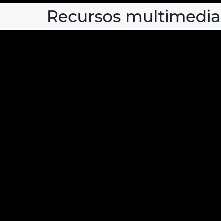
Recursos multimedia