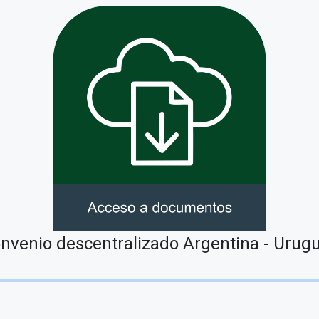
nvenio descentralizado Argentina - Urug