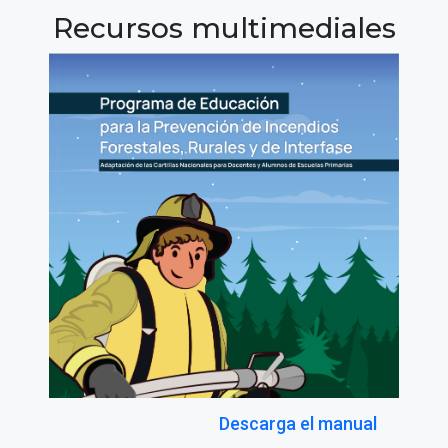
Recursos multimediales
Descarga el manual