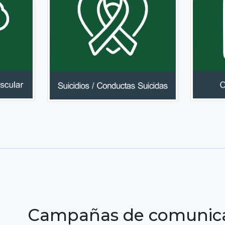
Campañas de comunic