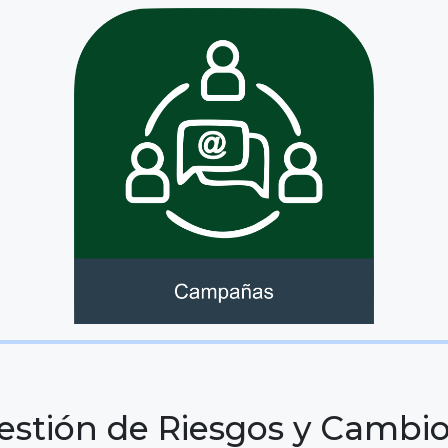
estión de Riesgos y Cambio