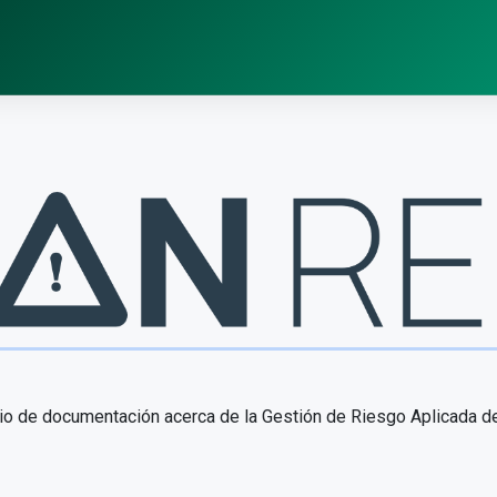
io de documentación acerca de la Gestión de Riesgo Aplicada 